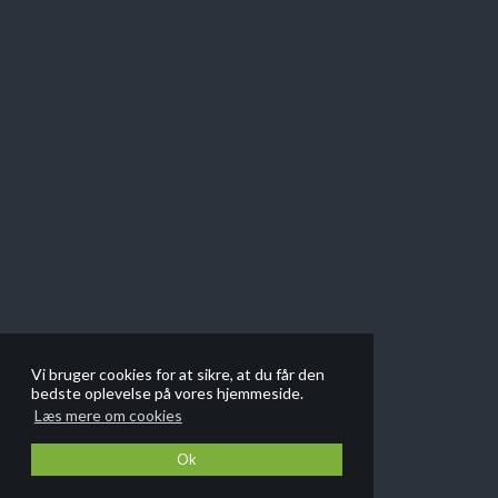
Vi bruger cookies for at sikre, at du får den
bedste oplevelse på vores hjemmeside.
Læs mere om cookies
Ok