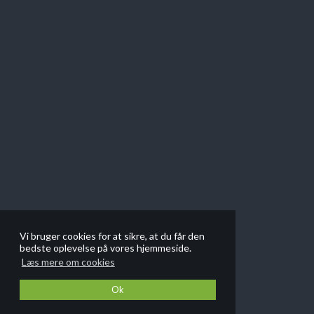
Vi bruger cookies for at sikre, at du får den
bedste oplevelse på vores hjemmeside.
Læs mere om cookies
Ok