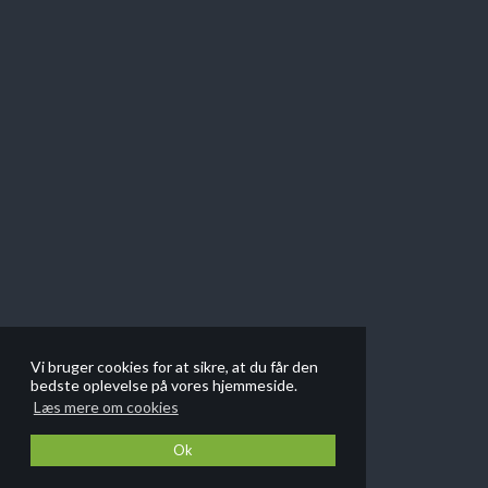
Vi bruger cookies for at sikre, at du får den
bedste oplevelse på vores hjemmeside.
Læs mere om cookies
Ok